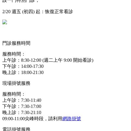
設一門特別門診；
2/20 週五 (初四) 起：恢復正常看診
門診服務時間
服務時間：
上午診：8:30-12:00 (週二上午 9:00 開始看診)
下午診：14:00-17:30
晚上診：18:00-21:30
現場掛號服務
服務時間：
上午診：7:30-11:40
下午診：7:30-17:00
晚上診：7:30-21:10
09:00-11:00尖峰時段，請利用
網路掛號
電話掛號服務