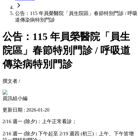
公告：115 年員榮醫院「員生院區」春節特別門診 / 呼吸
道傳染病特別門診
公告：115 年員榮醫院「員生
院區」春節特別門診 / 呼吸道
傳染病特別門診
撰文者 /
資訊組小編
更新日期 : 2026-01-20
2/16 週一 (除夕)：上午正常看診；
2/16 週一 (除夕) 下午起至 2/19 週四 (初三)：上午、下午皆增