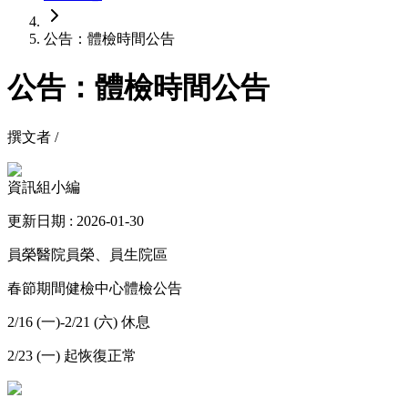
公告：體檢時間公告
公告：體檢時間公告
撰文者 /
資訊組小編
更新日期 : 2026-01-30
員榮醫院員榮、員生院區
春節期間健檢中心體檢公告
2/16 (一)-2/21 (六) 休息
2/23 (一) 起恢復正常