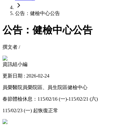
公告：健檢中心公告
公告：健檢中心公告
撰文者 /
資訊組小編
更新日期 : 2026-02-24
員榮醫院員榮院區、員生院區健檢中心
春節體檢休息：115/02/16 (一)-115/02/21 (六)
115/02/23 (一) 起恢復正常