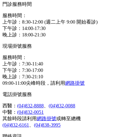
門診服務時間
服務時間：
上午診：8:30-12:00 (週二上午 9:00 開始看診)
下午診：14:00-17:30
晚上診：18:00-21:30
現場掛號服務
服務時間：
上午診：7:30-11:40
下午診：7:30-17:00
晚上診：7:30-21:10
09:00-11:00尖峰時段，請利用
網路掛號
電話掛號服務
西醫：
(04)832-8888
、
(04)832-0088
中醫：
(04)832-0051
其餘時段請利用
網路掛號
或轉至總機
(04)832-6161
、
(04)838-3995
聯絡資訊