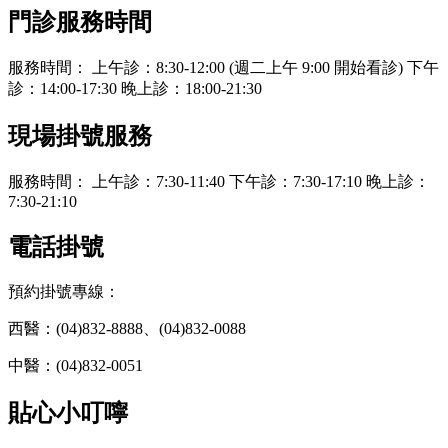
門診服務時間
服務時間： 上午診：8:30-12:00 (週二上午 9:00 開始看診) 下午
診：14:00-17:30 晚上診：18:00-21:30
現場掛號服務
服務時間： 上午診：7:30-11:40 下午診：7:30-17:10 晚上診：
7:30-21:10
電話掛號
預約掛號專線：
西醫：(04)832-8888、(04)832-0088
中醫：(04)832-0051
貼心小叮嚀